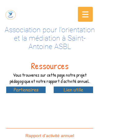
Association pour l'orientation
et la médiation à Saint-
Antoine ASBL
Ressources
Vous trouverez sur cette page notre projet
pédagogique et notre rapport d'activité annuel.
Partenaires
Lien utile
Rapport d'activité annuel